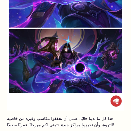
هذا كل ما لدينا حاليًا. عسى أن تحققوا مكاسب وفيرة من خاصية
الثروة، وأن تحرزوا مراكز جيدة. نتمنى لكم مهرجانًا قمريًا سعيدًا!