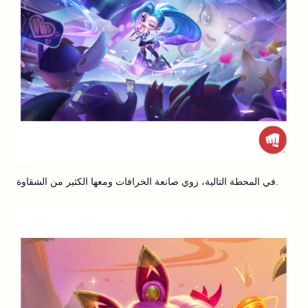
في المحطة التالية، زوي صانعة الخرافات ومعها الكثير من الشقاوة.