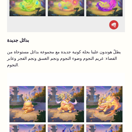
بدائل جديدة
يطلّ هوندون علينا بحلة كونية جديدة مع مجموعة بدائل مستوحاة من
الفضاء: غريم النجوم وضوء النجوم ونجم الغسق ونجم الفجر وعابر
النجوم.