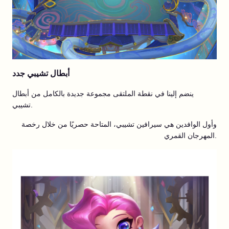
أبطال تشيبي جدد
ينضم إلينا في نقطة الملتقى مجموعة جديدة بالكامل من أبطال
تشيبي.
وأول الوافدين هي سيرافين تشيبي، المتاحة حصريًا من خلال رخصة
المهرجان القمري.