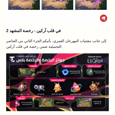
في قلب آركين - رخصة المشهد 2
إلى جانب مقتنيات المهرجان القمري، يأتيكم الجزء الثاني من العناصر
التجميلية ضمن رخصة في قلب آركين.