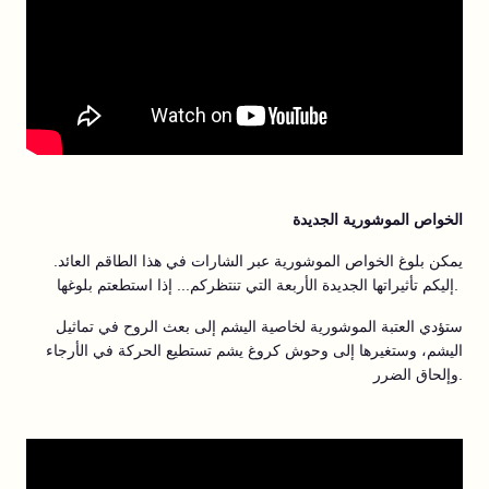
الخواص الموشورية الجديدة
يمكن بلوغ الخواص الموشورية عبر الشارات في هذا الطاقم العائد.
إليكم تأثيراتها الجديدة الأربعة التي تنتظركم... إذا استطعتم بلوغها.
ستؤدي العتبة الموشورية لخاصية اليشم إلى بعث الروح في تماثيل
اليشم، وستغيرها إلى وحوش كروغ يشم تستطيع الحركة في الأرجاء
وإلحاق الضرر.