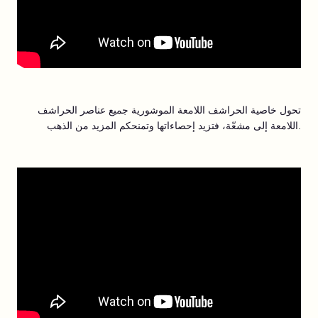
تحول خاصية الحراشف اللامعة الموشورية جميع عناصر الحراشف
اللامعة إلى مشعّة، فتزيد إحصاءاتها وتمنحكم المزيد من الذهب.