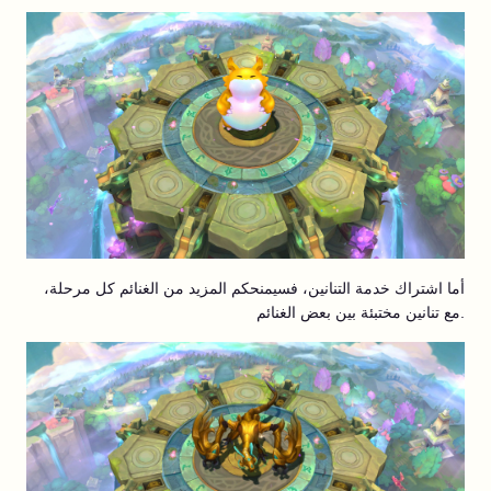
أما اشتراك خدمة التنانين، فسيمنحكم المزيد من الغنائم كل مرحلة،
مع تنانين مختبئة بين بعض الغنائم.