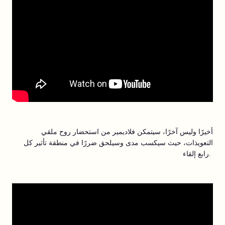
أخيرًا وليس آخرًا، سيتمكن فلاديمير من استحضار روح ملقي
التعويذات، حيث سيكسب مدى وسيلحق ضررًا في منطقة تأثير كل
رابع إلقاء.