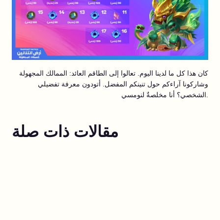
كان هذا كل ما لدينا اليوم. تعالوا إلى الطاقم العائد: الممالك المجهولة
وشاركونا آراءكم حول تنينكم المفضل. أتودون معرفة تفضيلي
الشخصي؟ أنا مخلصةٌ لنومسي.
مقالات ذات صلة