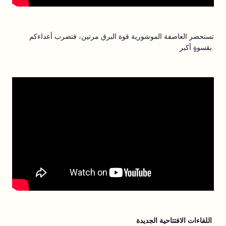
تستحضر العاصفة الموشورية قوة البرق مرتين، فتضرب أعداءكم
بقسوةٍ أكبر.
اللقاءات الافتتاحية الجديدة