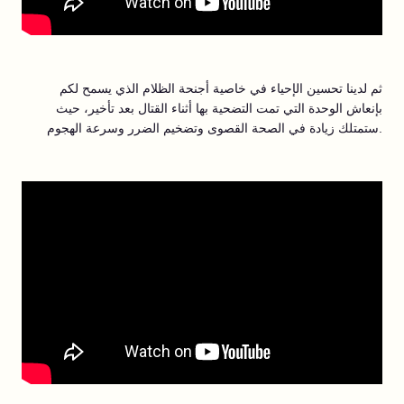
ثم لدينا تحسين الإحياء في خاصية أجنحة الظلام الذي يسمح لكم
بإنعاش الوحدة التي تمت التضحية بها أثناء القتال بعد تأخير، حيث
ستمتلك زيادة في الصحة القصوى وتضخيم الضرر وسرعة الهجوم.