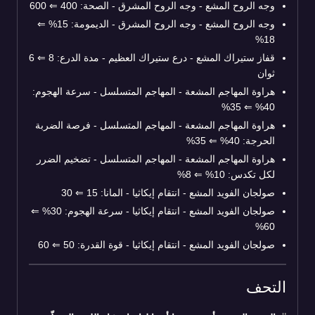
وجه الروح المشع - وجه الروح المشرق - الصحة: 400
⇐
600
وجه الروح المشع - وجه الروح المشرق - الديمومة: 15%
⇐
18%
قفاز ستيراك المشع - درع ستيراك العظيم - مدة الدرع: 8
⇐
6
ثوان
هراوة المهاجم المشعة - المهاجم المتسلسل - سرعة الهجوم:
35%
⇐
40%
هراوة المهاجم المشعة - المهاجم المتسلسل - فرصة الضربة
الحرجة: 40%
⇐
35%
هراوة المهاجم المشعة - المهاجم المتسلسل - تضخيم الضرر
لكل تكدس: 10%
⇐
8%
صولجان الفويد المشع - انتقام إيكاثيا - المانا: 15
⇐
30
صولجان الفويد المشع - انتقام إيكاثيا - سرعة الهجوم: 30%
⇐
60%
صولجان الفويد المشع - انتقام إيكاثيا - قوة القدرة: 50
⇐
60
التحف