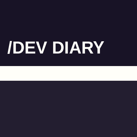
/DEV DIARY