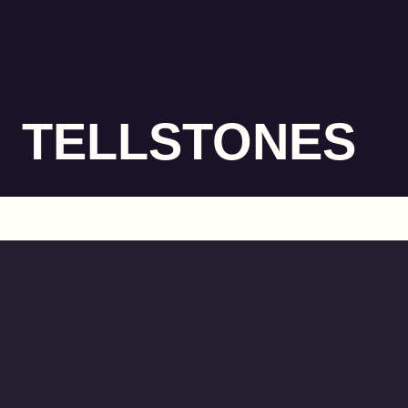
TELLSTONES