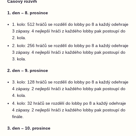
Časový rozvrh
1. den – 8. prosince
1. kolo: 512 hráčů se rozdělí do lobby po 8 a každý odehraje
3 zápasy. 4 nejlepší hráči z každého lobby pak postoupí do
2. kola.
2. kolo: 256 hráčů se rozdělí do lobby po 8 a každý odehraje
3 zápasy. 4 nejlepší hráči z každého lobby pak postoupí do
3. kola.
2. den – 9. prosince
3. kolo: 128 hráčů se rozdělí do lobby po 8 a každý odehraje
4 zápasy. 2 nejlepší hráči z každého lobby pak postoupí do
4. kola.
4. kolo: 32 hráčů se rozdělí do lobby po 8 a každý odehraje
4 zápasy. 2 nejlepší hráči z každého lobby pak postoupí do
finále.
3. den – 10. prosince