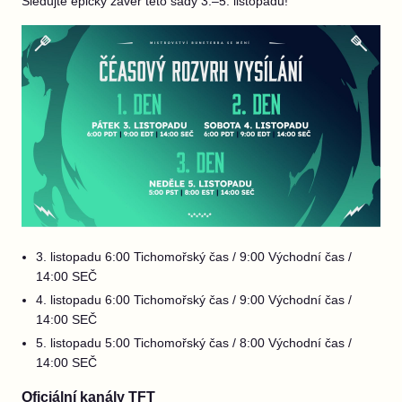
Sledujte epický závěr této sady 3.–5. listopadu!
3. listopadu 6:00 Tichomořský čas / 9:00 Východní čas /
14:00 SEČ
4. listopadu 6:00 Tichomořský čas / 9:00 Východní čas /
14:00 SEČ
5. listopadu 5:00 Tichomořský čas / 8:00 Východní čas /
14:00 SEČ
Oficiální kanály TFT