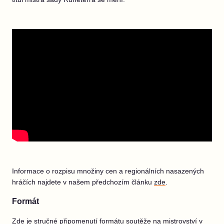
Informace o rozpisu množiny cen a regionálních nasazených
hráčích najdete v našem předchozím článku
zde
.
Formát
Zde je stručné připomenutí formátu soutěže na mistrovství v