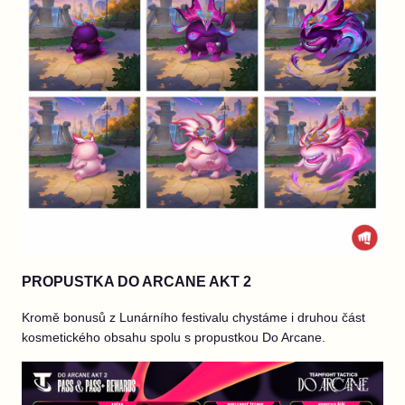
PROPUSTKA DO ARCANE AKT 2
Kromě bonusů z Lunárního festivalu chystáme i druhou část
kosmetického obsahu spolu s propustkou Do Arcane.