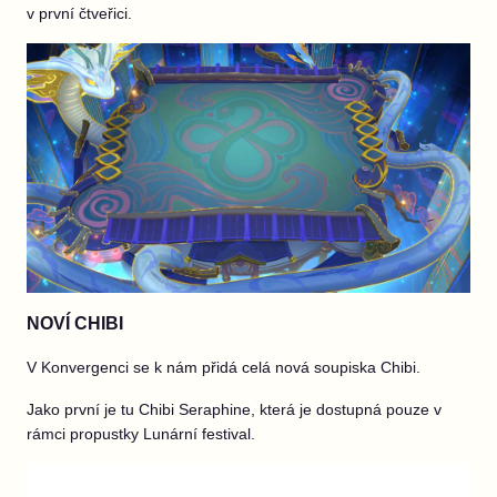
v první čtveřici.
NOVÍ CHIBI
V Konvergenci se k nám přidá celá nová soupiska Chibi.
Jako první je tu Chibi Seraphine, která je dostupná pouze v
rámci propustky Lunární festival.