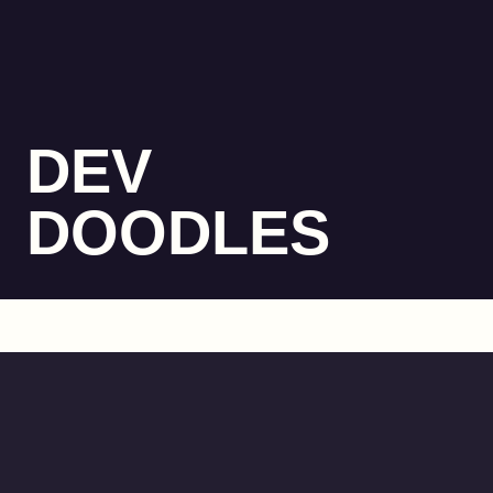
DEV
DOODLES