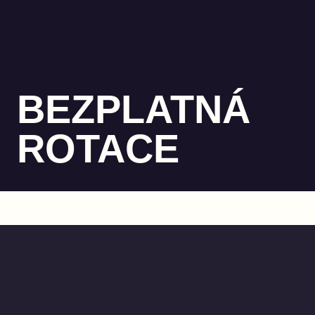
BEZPLATNÁ
ROTACE