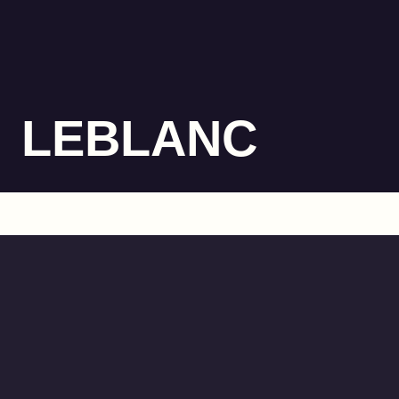
LEBLANC