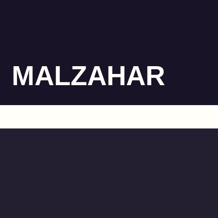
MALZAHAR