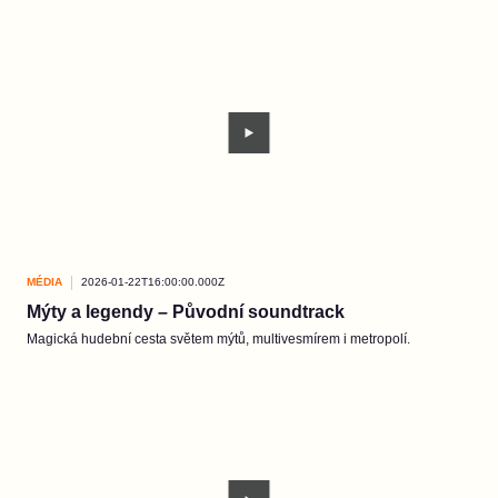
MÉDIA
2026-01-22T16:00:00.000Z
Mýty a legendy – Původní soundtrack
Magická hudební cesta světem mýtů, multivesmírem i metropolí.