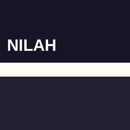
NILAH