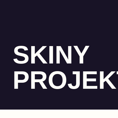
SKINY
PROJEK