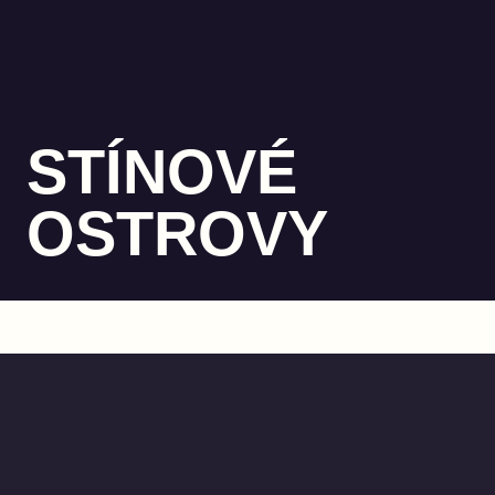
STÍNOVÉ
OSTROVY