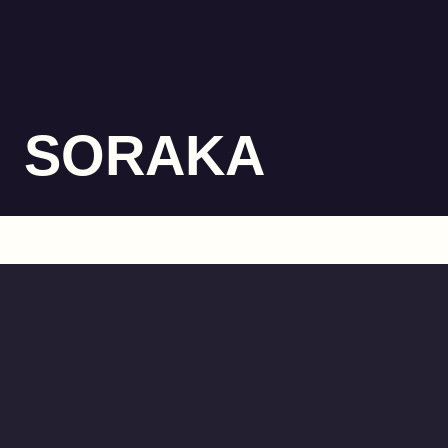
SORAKA