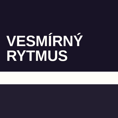
VESMÍRNÝ
RYTMUS