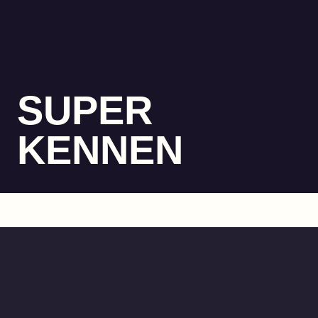
SUPER
KENNEN