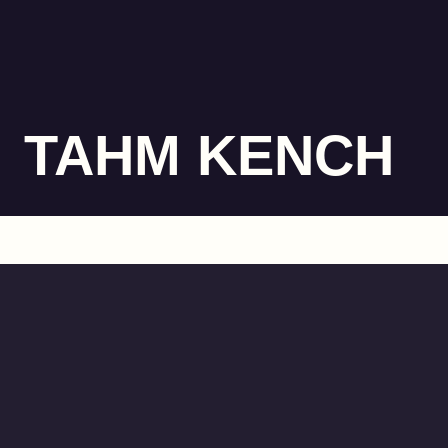
TAHM KENCH