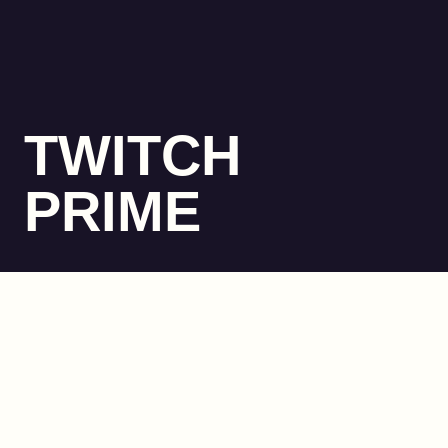
TWITCH
PRIME