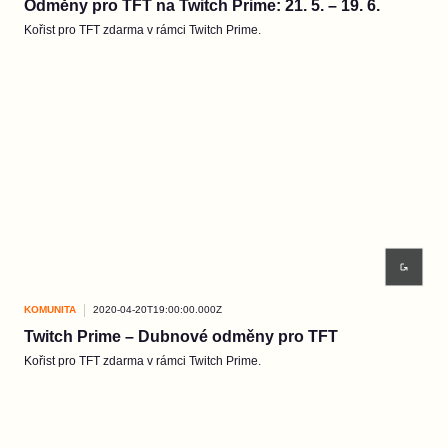
Odměny pro TFT na Twitch Prime: 21. 5. – 19. 6.
Kořist pro TFT zdarma v rámci Twitch Prime.
KOMUNITA
2020-04-20T19:00:00.000Z
Twitch Prime – Dubnové odměny pro TFT
Kořist pro TFT zdarma v rámci Twitch Prime.