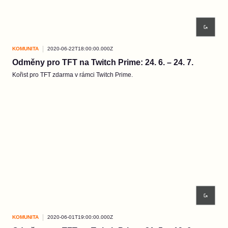
KOMUNITA
2020-06-22T18:00:00.000Z
Odměny pro TFT na Twitch Prime: 24. 6. – 24. 7.
Kořist pro TFT zdarma v rámci Twitch Prime.
KOMUNITA
2020-06-01T19:00:00.000Z