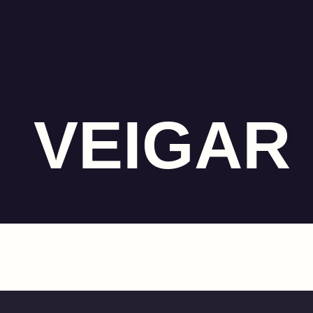
VEIGAR