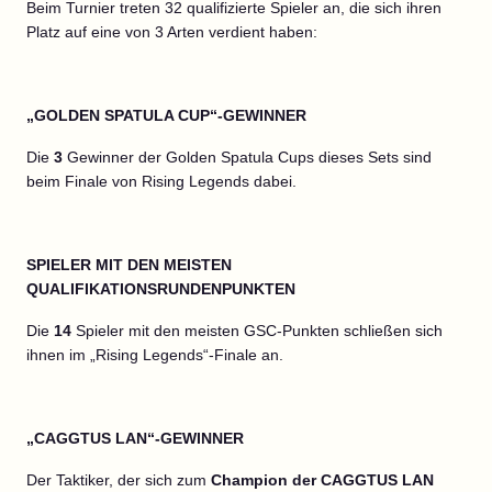
Beim Turnier treten 32 qualifizierte Spieler an, die sich ihren
Platz auf eine von 3 Arten verdient haben:
„GOLDEN SPATULA CUP“-GEWINNER
Die
3
Gewinner der Golden Spatula Cups dieses Sets sind
beim Finale von Rising Legends dabei.
SPIELER MIT DEN MEISTEN
QUALIFIKATIONSRUNDENPUNKTEN
Die
14
Spieler mit den meisten GSC-Punkten schließen sich
ihnen im „Rising Legends“-Finale an.
„CAGGTUS LAN“-GEWINNER
Der Taktiker, der sich zum
Champion der CAGGTUS LAN