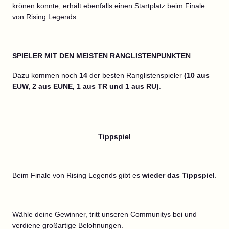
krönen konnte, erhält ebenfalls einen Startplatz beim Finale
von Rising Legends.
SPIELER MIT DEN MEISTEN RANGLISTENPUNKTEN
Dazu kommen noch
14
der besten Ranglistenspieler
(10 aus
EUW, 2 aus EUNE, 1 aus TR und 1 aus RU)
.
Tippspiel
Beim Finale von Rising Legends gibt es
wieder das Tippspiel
.
Wähle deine Gewinner, tritt unseren Communitys bei und
verdiene großartige Belohnungen.