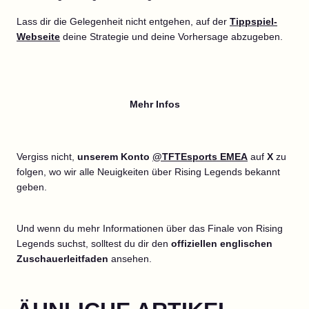
Lass dir die Gelegenheit nicht entgehen, auf der
Tippspiel-
Webseite
deine Strategie und deine Vorhersage abzugeben.
Mehr Infos
Vergiss nicht,
unserem Konto
@TFTEsports EMEA
auf
X
zu
folgen, wo wir alle Neuigkeiten über Rising Legends bekannt
geben.
Und wenn du mehr Informationen über das Finale von Rising
Legends suchst, solltest du dir den
offiziellen englischen
Zuschauerleitfaden
ansehen.