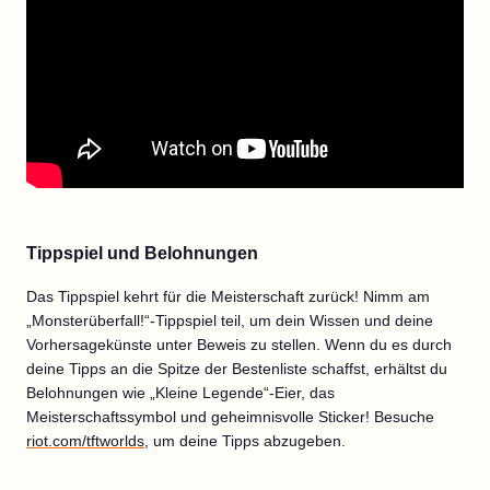
Tippspiel und Belohnungen
Das Tippspiel kehrt für die Meisterschaft zurück! Nimm am
„Monsterüberfall!“-Tippspiel teil, um dein Wissen und deine
Vorhersagekünste unter Beweis zu stellen. Wenn du es durch
deine Tipps an die Spitze der Bestenliste schaffst, erhältst du
Belohnungen wie „Kleine Legende“-Eier, das
Meisterschaftssymbol und geheimnisvolle Sticker! Besuche
riot.com/tftworlds
, um deine Tipps abzugeben.