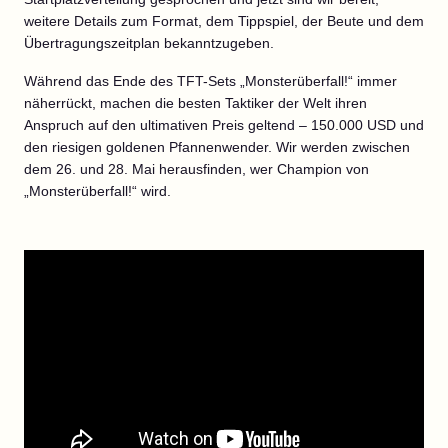
weitere Details zum Format, dem Tippspiel, der Beute und dem
Übertragungszeitplan bekanntzugeben.
Während das Ende des TFT-Sets „Monsterüberfall!“ immer
näherrückt, machen die besten Taktiker der Welt ihren
Anspruch auf den ultimativen Preis geltend – 150.000 USD und
den riesigen goldenen Pfannenwender. Wir werden zwischen
dem 26. und 28. Mai herausfinden, wer Champion von
„Monsterüberfall!“ wird.