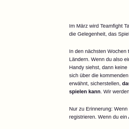
Im März wird Teamfight Ta
die Gelegenheit, das Spie
In den nächsten Wochen te
Ländern. Wenn du also ei
Handy siehst, dann keine 
sich über die kommenden 
erwähnt, sicherstellen,
da
spielen kann
. Wir werden
Nur zu Erinnerung: Wenn d
registrieren. Wenn du ein