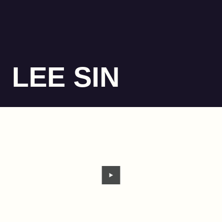
LEE SIN