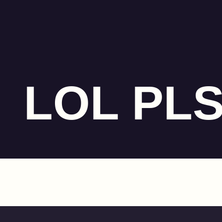
LOL PL