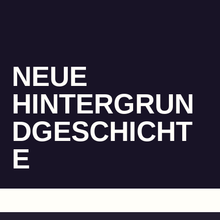
NEUE
HINTERGRUN
DGESCHICHT
E