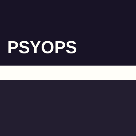
PSYOPS