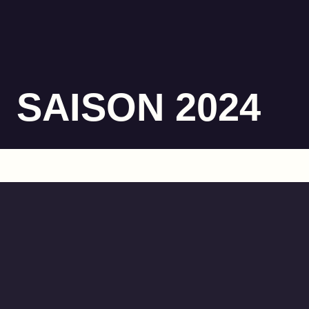
SAISON 2024