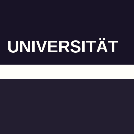
UNIVERSITÄT