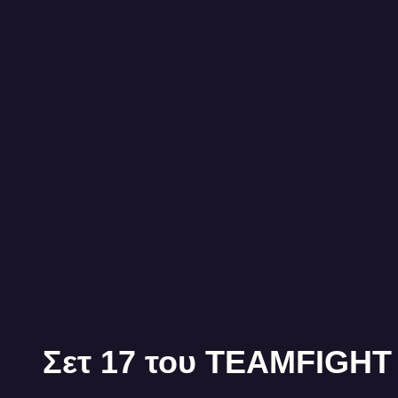
Σετ 17 του TEAMFIGHT