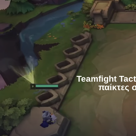
Teamfight Tact
παίκτες 