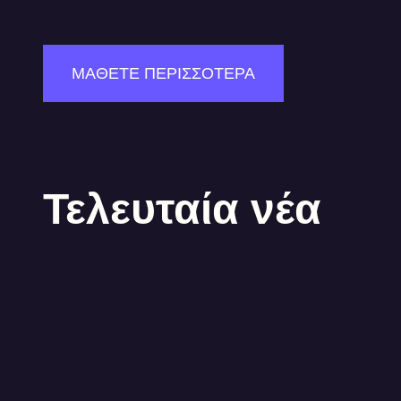
ΜΑΘΕΤΕ ΠΕΡΙΣΣΟΤΕΡΑ
Τελευταία νέα