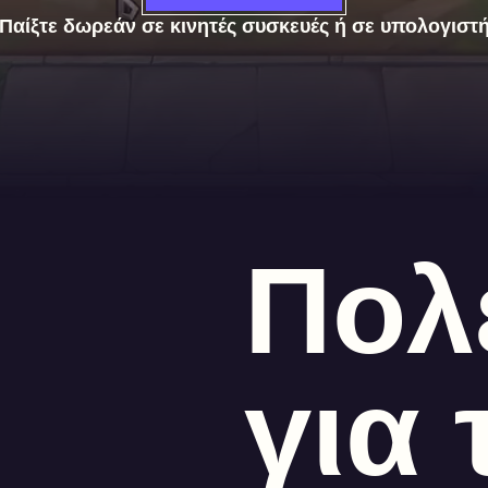
Παίξτε δωρεάν σε κινητές συσκευές ή σε υπολογιστ
Πολ
για 