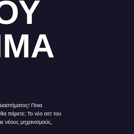
ΤΟΥ
ΗΜΑ
Διαστήματος! Ποια
θα πάρετε; Το νέο σετ του
 με νέους μηχανισμούς,