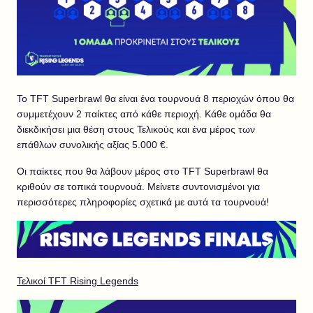
Το TFT Superbrawl θα είναι ένα τουρνουά 8 περιοχών όπου θα
συμμετέχουν 2 παίκτες από κάθε περιοχή. Κάθε ομάδα θα
διεκδικήσει μια θέση στους Τελικούς και ένα μέρος των
επάθλων συνολικής αξίας 5.000 €.
Οι παίκτες που θα λάβουν μέρος στο TFT Superbrawl θα
κριθούν σε τοπικά τουρνουά. Μείνετε συντονισμένοι για
περισσότερες πληροφορίες σχετικά με αυτά τα τουρνουά!
Τελικοί TFT Rising Legends