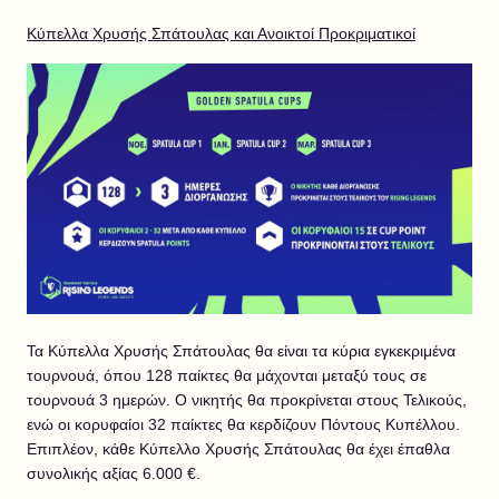
Κύπελλα Χρυσής Σπάτουλας και Ανοικτοί Προκριματικοί
Τα Κύπελλα Χρυσής Σπάτουλας θα είναι τα κύρια εγκεκριμένα
τουρνουά, όπου 128 παίκτες θα μάχονται μεταξύ τους σε
τουρνουά 3 ημερών. Ο νικητής θα προκρίνεται στους Τελικούς,
ενώ οι κορυφαίοι 32 παίκτες θα κερδίζουν Πόντους Κυπέλλου.
Επιπλέον, κάθε Κύπελλο Χρυσής Σπάτουλας θα έχει έπαθλα
συνολικής αξίας 6.000 €.