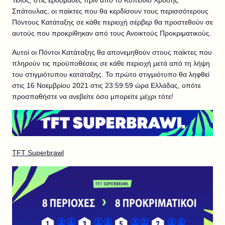
Σπάτουλας, οι παίκτες που θα κερδίσουν τους περισσότερους
Πόντους Κατάταξης σε κάθε περιοχή σέρβερ θα προστεθούν σε
αυτούς που προκρίθηκαν από τους Ανοικτούς Προκριματικούς.
Αυτοί οι Πόντοι Κατάταξης θα απονεμηθούν στους παίκτες που
πληρούν τις προϋποθέσεις σε κάθε περιοχή μετά από τη λήψη
του στιγμιότυπου κατάταξης. Το πρώτο στιγμιότυπο θα ληφθεί
στις 16 Νοεμβρίου 2021 στις 23:59:59 ώρα Ελλάδας, οπότε
προσπαθήστε να ανεβείτε όσο μπορείτε μέχρι τότε!
TFT Superbrawl