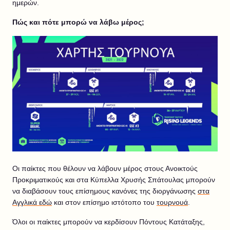
ημερών.
Πώς και πότε μπορώ να λάβω μέρος;
Οι παίκτες που θέλουν να λάβουν μέρος στους Ανοικτούς
Προκριματικούς και στα Κύπελλα Χρυσής Σπάτουλας μπορούν
να διαβάσουν τους επίσημους κανόνες της διοργάνωσης
στα
Αγγλικά εδώ
και στον επίσημο ιστότοπο του
τουρνουά
.
Όλοι οι παίκτες μπορούν να κερδίσουν Πόντους Κατάταξης,