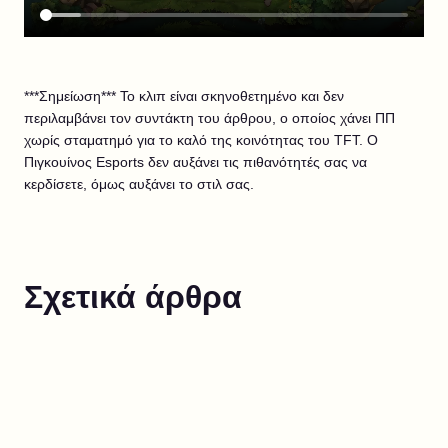
***Σημείωση*** Το κλιπ είναι σκηνοθετημένο και δεν
περιλαμβάνει τον συντάκτη του άρθρου, ο οποίος χάνει ΠΠ
χωρίς σταματημό για το καλό της κοινότητας του TFT. Ο
Πιγκουίνος Esports δεν αυξάνει τις πιθανότητές σας να
κερδίσετε, όμως αυξάνει το στιλ σας.
Σχετικά άρθρα