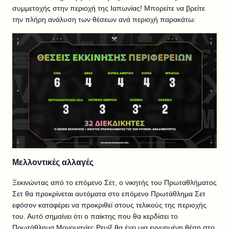
συμμετοχής στην περιοχή της Ιαπωνίας! Μπορείτε να βρείτε
την πλήρη ανάλυση των θέσεων ανά περιοχή παρακάτω:
Μελλοντικές αλλαγές
Ξεκινώντας από το επόμενο Σετ, ο νικητής του Πρωταθλήματος
Σετ θα προκρίνεται αυτόματα στο επόμενο Πρωτάθλημα Σετ
εφόσον καταφέρει να προκριθεί στους τελικούς της περιοχής
του. Αυτό σημαίνει ότι ο παίκτης που θα κερδίσει το
Πρωτάθλημα Μονομαχίες Ρεμίξ θα έχει μια εγγυημένη θέση στο