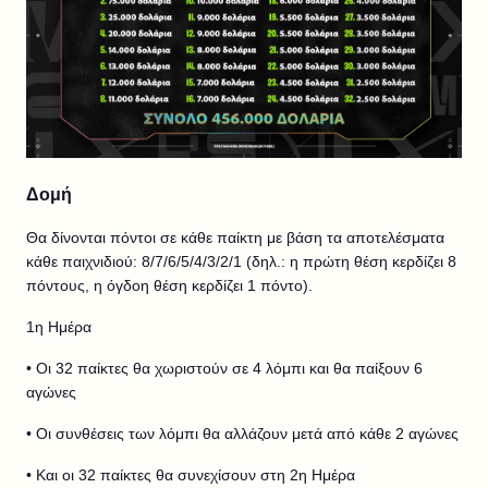
Δομή
Θα δίνονται πόντοι σε κάθε παίκτη με βάση τα αποτελέσματα
κάθε παιχνιδιού: 8/7/6/5/4/3/2/1 (δηλ.: η πρώτη θέση κερδίζει 8
πόντους, η όγδοη θέση κερδίζει 1 πόντο).
1η Ημέρα
• Οι 32 παίκτες θα χωριστούν σε 4 λόμπι και θα παίξουν 6
αγώνες
• Οι συνθέσεις των λόμπι θα αλλάζουν μετά από κάθε 2 αγώνες
• Και οι 32 παίκτες θα συνεχίσουν στη 2η Ημέρα