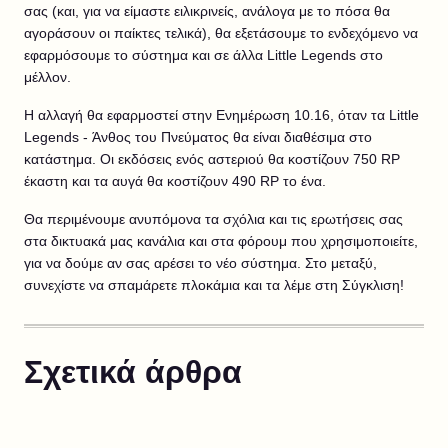
σας (και, για να είμαστε ειλικρινείς, ανάλογα με το πόσα θα
αγοράσουν οι παίκτες τελικά), θα εξετάσουμε το ενδεχόμενο να
εφαρμόσουμε το σύστημα και σε άλλα Little Legends στο
μέλλον.
Η αλλαγή θα εφαρμοστεί στην Ενημέρωση 10.16, όταν τα Little
Legends - Άνθος του Πνεύματος θα είναι διαθέσιμα στο
κατάστημα. Οι εκδόσεις ενός αστεριού θα κοστίζουν 750 RP
έκαστη και τα αυγά θα κοστίζουν 490 RP το ένα.
Θα περιμένουμε ανυπόμονα τα σχόλια και τις ερωτήσεις σας
στα δικτυακά μας κανάλια και στα φόρουμ που χρησιμοποιείτε,
για να δούμε αν σας αρέσει το νέο σύστημα. Στο μεταξύ,
συνεχίστε να σπαμάρετε πλοκάμια και τα λέμε στη Σύγκλιση!
Σχετικά άρθρα