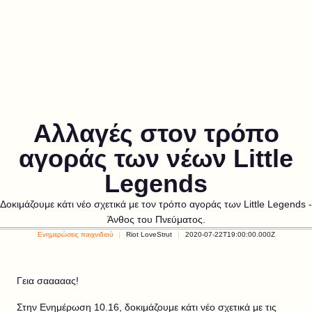
Αλλαγές στον τρόπο
αγοράς των νέων Little
Legends
Δοκιμάζουμε κάτι νέο σχετικά με τον τρόπο αγοράς των Little Legends -
Άνθος του Πνεύματος.
Ενημερώσεις παιχνιδιού
Riot LoveStrut
2020-07-22T19:00:00.000Z
Γεια σααααας!
Στην Ενημέρωση 10.16, δοκιμάζουμε κάτι νέο σχετικά με τις