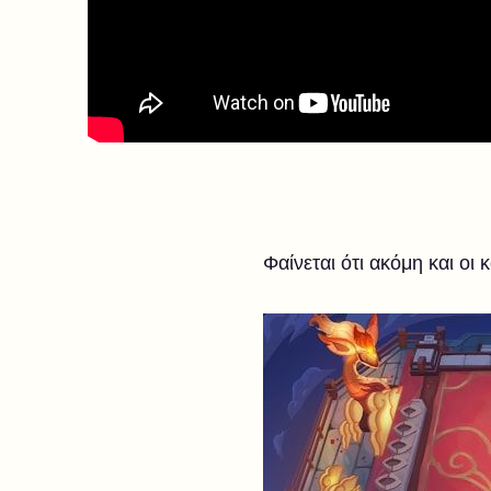
Φαίνεται ότι ακόμη και ο