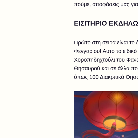
πούμε, αποφάσεις μας για 
ΕΙΣΙΤΗΡΙΟ ΕΚΔΗΛΩ
Πρώτο στη σειρά είναι το
Φεγγαριού! Αυτό το ειδικό
Χοροπηδηχτούλι του Φανα
Θησαυρού και σε άλλα πολ
όπως 100 Διακριτικά Θησα