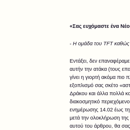
«Σας ευχόμαστε ένα Νέο
-
Η ομάδα του TFT καθώς 
Εντάξει, δεν επαναφέραμε
αυτήν την ατάκα (τους επ
γίνει η γιορτή ακόμα πιο 
εξοπλισμό σας σκέτο «αστ
Δράκου και άλλα πολλά κα
διακοσμητικό περιεχόμενο
ενημέρωσης 14.02 έως τη
μετά την ολοκλήρωση της
αυτού του άρθρου, θα σας