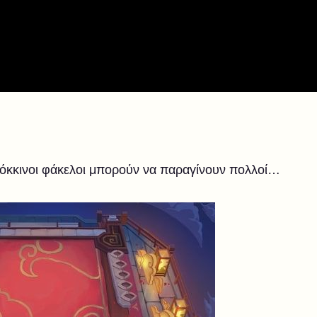
ι κόκκινοι φάκελοι μπορούν να παραγίνουν πολλοί…