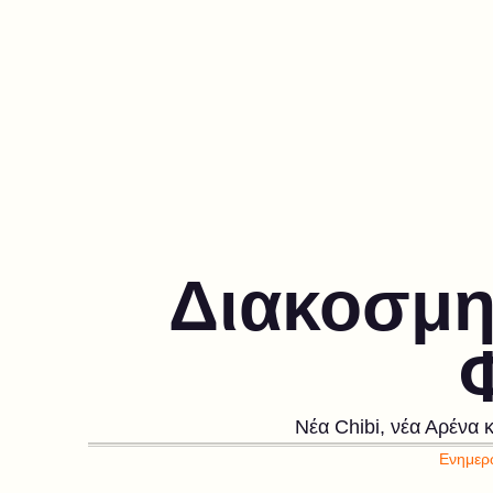
Διακοσμητ
Νέα Chibi, νέα Αρένα κ
Ενημερώ