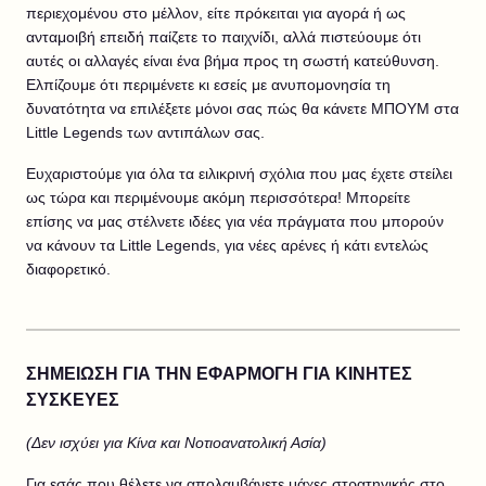
περιεχομένου στο μέλλον, είτε πρόκειται για αγορά ή ως
ανταμοιβή επειδή παίζετε το παιχνίδι, αλλά πιστεύουμε ότι
αυτές οι αλλαγές είναι ένα βήμα προς τη σωστή κατεύθυνση.
Ελπίζουμε ότι περιμένετε κι εσείς με ανυπομονησία τη
δυνατότητα να επιλέξετε μόνοι σας πώς θα κάνετε ΜΠΟΥΜ στα
Little Legends των αντιπάλων σας.
Ευχαριστούμε για όλα τα ειλικρινή σχόλια που μας έχετε στείλει
ως τώρα και περιμένουμε ακόμη περισσότερα! Μπορείτε
επίσης να μας στέλνετε ιδέες για νέα πράγματα που μπορούν
να κάνουν τα Little Legends, για νέες αρένες ή κάτι εντελώς
διαφορετικό.
ΣΗΜΕΙΩΣΗ ΓΙΑ ΤΗΝ ΕΦΑΡΜΟΓΗ ΓΙΑ ΚΙΝΗΤΕΣ
ΣΥΣΚΕΥΕΣ
(Δεν ισχύει για Κίνα και Νοτιοανατολική Ασία)
Για εσάς που θέλετε να απολαμβάνετε μάχες στρατηγικής στο