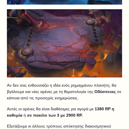
Αν δεν σας ενθουσιάζει η ιδέα ενός ρημαγμένου πλανήτη, θα
βγάλουμε και νέες αρένες με τη θεματολογία της
Οδύσσειας
σε
κάποια από τις προσεχείς ενημερώσεις.
Αυτές οι αρένες θα είναι διαθέσιμες για αγορά με
1380 RP η
καθεμία
ή
σε πακέτο των 3 με 2900 RP.
Εξετάζουμε κι άλλους τρόπους απόκτησης διακοσμητικού