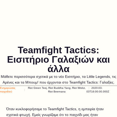
Teamfight Tactics:
Εισιτήριο Γαλαξιών και
άλλα
Μάθετε περισσότερα σχετικά με το νέο Εισιτήριο, τα Little Legends, τις
Αρένες και τα Μπουμ! που έρχονται στο Teamfight Tactics: Γαλαξίες.
Ενημερώσεις
Riot Green Teej, Riot Buddha Yang, Riot Wrekz,
2020-03-
παιχνιδιού
Riot Beernana
03T16:00:00.000Z
Όταν κυκλοφορήσαμε το Teamfight Tactics, η εμπειρία ήταν
σχετικά φτωχή. Εμείς γνωρίζαμε ότι το παιχνίδι μας ήταν