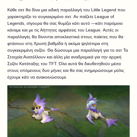
Κάθε σετ θα δίνει μια ειδική παραλλαγή του Little Legend που
χαρακτηρίζει το συγκεκριμένο σετ. Αν παίζετε League of
Legends, σίγουρα θα σας θυμίζει κάτι αυτό —κάτι παρόμοιο
κάναμε και με τις Αήττητες αμφιέσεις του League. Αυτές οι
παραλλαγές θα δίνονται αποκλειστικά στους παίκτες που θα
φτάσουν στη Χρυσή βαθμίδα ή ακόμα ψηλότερα στη
συγκεκριμένη σεζόν. Θα δώσουμε μια παραλλαγή για το σετ Τα
Στοιχεία Ανατέλλουν και άλλη μία αναδρομικά για την αρχική
Σεζόν Κατάταξης του TFT. Όλα αυτά θα διευθετηθούν μέσα
στους επόμενους δυο μήνες και θα σας ενημερώσουμε μόλις
έχουμε κάτι να ανακοινώσουμε.