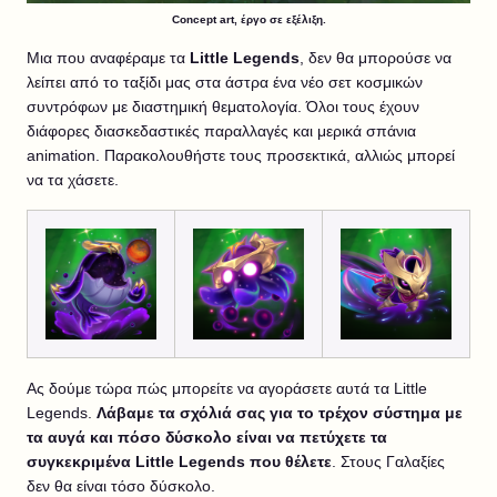
Concept art, έργο σε εξέλιξη.
Μια που αναφέραμε τα
Little Legends
, δεν θα μπορούσε να
λείπει από το ταξίδι μας στα άστρα ένα νέο σετ κοσμικών
συντρόφων με διαστημική θεματολογία. Όλοι τους έχουν
διάφορες διασκεδαστικές παραλλαγές και μερικά σπάνια
animation. Παρακολουθήστε τους προσεκτικά, αλλιώς μπορεί
να τα χάσετε.
Ας δούμε τώρα πώς μπορείτε να αγοράσετε αυτά τα Little
Legends.
Λάβαμε τα σχόλιά σας για το τρέχον σύστημα με
τα αυγά και πόσο δύσκολο είναι να πετύχετε τα
συγκεκριμένα Little Legends που θέλετε
. Στους Γαλαξίες
δεν θα είναι τόσο δύσκολο.