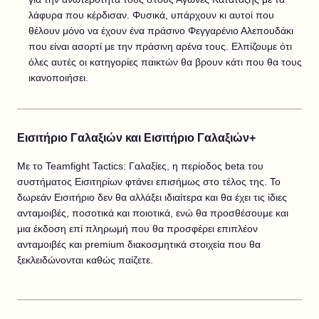
λάφυρα που κέρδισαν. Φυσικά, υπάρχουν κι αυτοί που
θέλουν μόνο να έχουν ένα πράσινο Φεγγαρένιο Αλεπουδάκι
που είναι ασορτί με την πράσινη αρένα τους. Ελπίζουμε ότι
όλες αυτές οι κατηγορίες παικτών θα βρουν κάτι που θα τους
ικανοποιήσει.
Εισιτήριο Γαλαξιών και Εισιτήριο Γαλαξιών+
Με το Teamfight Tactics: Γαλαξίες, η περίοδος beta του
συστήματος Εισιτηρίων φτάνει επισήμως στο τέλος της. Το
δωρεάν Εισιτήριο δεν θα αλλάξει ιδιαίτερα και θα έχει τις ίδιες
ανταμοιβές, ποσοτικά και ποιοτικά, ενώ θα προσθέσουμε και
μια έκδοση επί πληρωμή που θα προσφέρει επιπλέον
ανταμοιβές και premium διακοσμητικά στοιχεία που θα
ξεκλειδώνονται καθώς παίζετε.