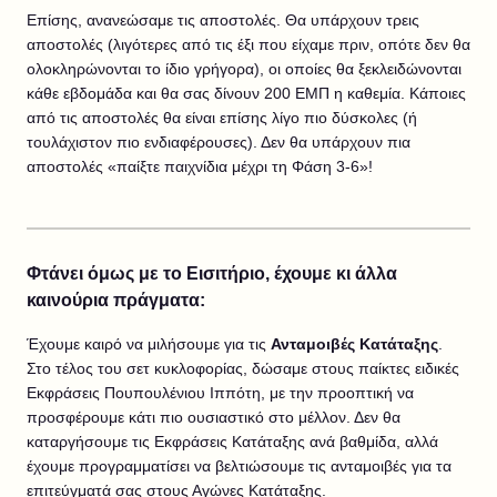
Επίσης, ανανεώσαμε τις αποστολές. Θα υπάρχουν τρεις
αποστολές (λιγότερες από τις έξι που είχαμε πριν, οπότε δεν θα
ολοκληρώνονται το ίδιο γρήγορα), οι οποίες θα ξεκλειδώνονται
κάθε εβδομάδα και θα σας δίνουν 200 ΕΜΠ η καθεμία. Κάποιες
από τις αποστολές θα είναι επίσης λίγο πιο δύσκολες (ή
τουλάχιστον πιο ενδιαφέρουσες). Δεν θα υπάρχουν πια
αποστολές «παίξτε παιχνίδια μέχρι τη Φάση 3-6»!
Φτάνει όμως με το Εισιτήριο, έχουμε κι άλλα
καινούρια πράγματα:
Έχουμε καιρό να μιλήσουμε για τις
Ανταμοιβές Κατάταξης
.
Στο τέλος του σετ κυκλοφορίας, δώσαμε στους παίκτες ειδικές
Εκφράσεις Πουπουλένιου Ιππότη, με την προοπτική να
προσφέρουμε κάτι πιο ουσιαστικό στο μέλλον. Δεν θα
καταργήσουμε τις Εκφράσεις Κατάταξης ανά βαθμίδα, αλλά
έχουμε προγραμματίσει να βελτιώσουμε τις ανταμοιβές για τα
επιτεύγματά σας στους Αγώνες Κατάταξης.