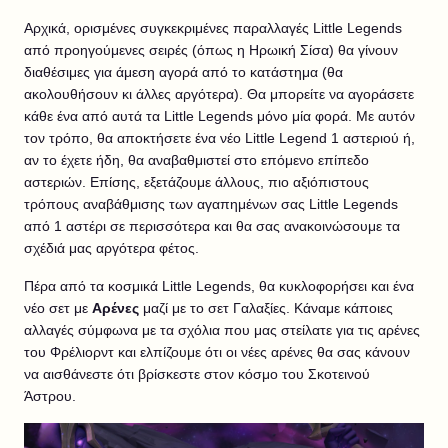
Αρχικά, ορισμένες συγκεκριμένες παραλλαγές Little Legends
από προηγούμενες σειρές (όπως η Ηρωική Σίσα) θα γίνουν
διαθέσιμες για άμεση αγορά από το κατάστημα (θα
ακολουθήσουν κι άλλες αργότερα). Θα μπορείτε να αγοράσετε
κάθε ένα από αυτά τα Little Legends μόνο μία φορά. Με αυτόν
τον τρόπο, θα αποκτήσετε ένα νέο Little Legend 1 αστεριού ή,
αν το έχετε ήδη, θα αναβαθμιστεί στο επόμενο επίπεδο
αστεριών. Επίσης, εξετάζουμε άλλους, πιο αξιόπιστους
τρόπους αναβάθμισης των αγαπημένων σας Little Legends
από 1 αστέρι σε περισσότερα και θα σας ανακοινώσουμε τα
σχέδιά μας αργότερα φέτος.
Πέρα από τα κοσμικά Little Legends, θα κυκλοφορήσει και ένα
νέο σετ με
Αρένες
μαζί με το σετ Γαλαξίες. Κάναμε κάποιες
αλλαγές σύμφωνα με τα σχόλια που μας στείλατε για τις αρένες
του Φρέλιορντ και ελπίζουμε ότι οι νέες αρένες θα σας κάνουν
να αισθάνεστε ότι βρίσκεστε στον κόσμο του Σκοτεινού
Άστρου.