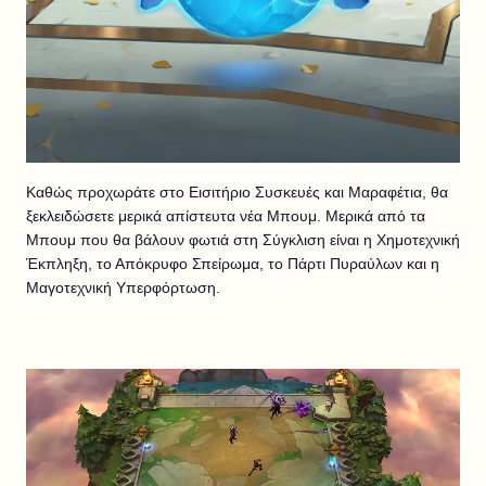
Καθώς προχωράτε στο Εισιτήριο Συσκευές και Μαραφέτια, θα
ξεκλειδώσετε μερικά απίστευτα νέα Μπουμ. Μερικά από τα
Μπουμ που θα βάλουν φωτιά στη Σύγκλιση είναι η Χημοτεχνική
Έκπληξη, το Απόκρυφο Σπείρωμα, το Πάρτι Πυραύλων και η
Μαγοτεχνική Υπερφόρτωση.