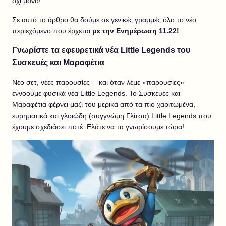
όχι μόνο!
Σε αυτό το άρθρο θα δούμε σε γενικές γραμμές όλο το νέο
περιεχόμενο που έρχεται
με την Ενημέρωση 11.22!
Γνωρίστε τα εφευρετικά νέα Little Legends του
Συσκευές και Μαραφέτια
Νέο σετ, νέες παρουσίες —και όταν λέμε «παρουσίες»
εννοούμε φυσικά νέα Little Legends. Το Συσκευές και
Μαραφέτια φέρνει μαζί του μερικά από τα πιο χαριτωμένα,
ευρηματικά και γλοιώδη (συγγνώμη Γλίτσα) Little Legends που
έχουμε σχεδιάσει ποτέ. Ελάτε να τα γνωρίσουμε τώρα!