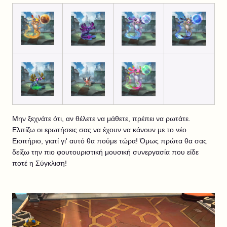
Μην ξεχνάτε ότι, αν θέλετε να μάθετε, πρέπει να ρωτάτε.
Ελπίζω οι ερωτήσεις σας να έχουν να κάνουν με το νέο
Εισιτήριο, γιατί γι' αυτό θα πούμε τώρα! Όμως πρώτα θα σας
δείξω την πιο φουτουριστική μουσική συνεργασία που είδε
ποτέ η Σύγκλιση!