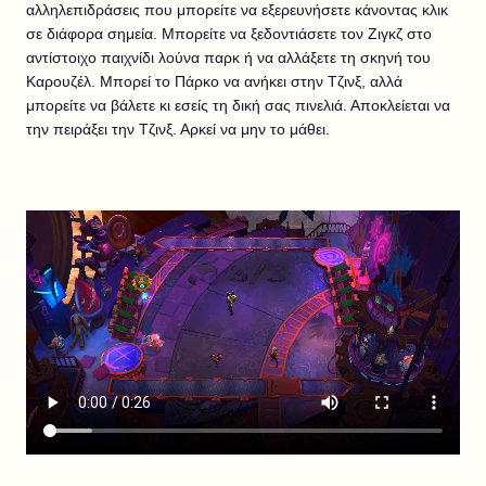
αλληλεπιδράσεις που μπορείτε να εξερευνήσετε κάνοντας κλικ
σε διάφορα σημεία. Μπορείτε να ξεδοντιάσετε τον Ζιγκζ στο
αντίστοιχο παιχνίδι λούνα παρκ ή να αλλάξετε τη σκηνή του
Καρουζέλ. Μπορεί το Πάρκο να ανήκει στην Τζινξ, αλλά
μπορείτε να βάλετε κι εσείς τη δική σας πινελιά. Αποκλείεται να
την πειράξει την Τζινξ. Αρκεί να μην το μάθει.