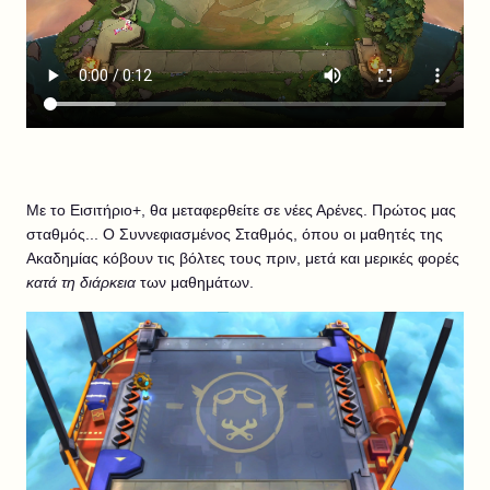
Με το Εισιτήριο+, θα μεταφερθείτε σε νέες Αρένες. Πρώτος μας
σταθμός... Ο Συννεφιασμένος Σταθμός, όπου οι μαθητές της
Ακαδημίας κόβουν τις βόλτες τους πριν, μετά και μερικές φορές
κατά τη διάρκεια
των μαθημάτων.