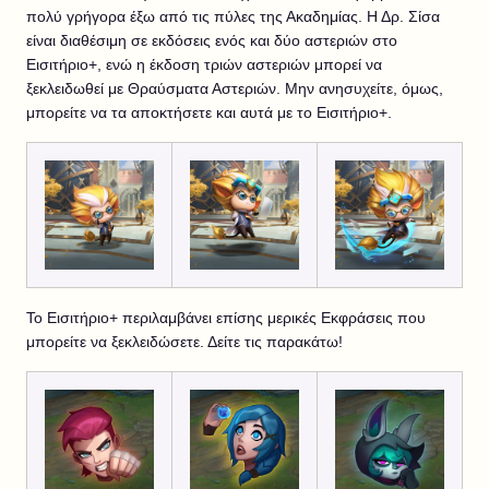
πολύ γρήγορα έξω από τις πύλες της Ακαδημίας. Η Δρ. Σίσα
είναι διαθέσιμη σε εκδόσεις ενός και δύο αστεριών στο
Εισιτήριο+, ενώ η έκδοση τριών αστεριών μπορεί να
ξεκλειδωθεί με Θραύσματα Αστεριών. Μην ανησυχείτε, όμως,
μπορείτε να τα αποκτήσετε και αυτά με το Εισιτήριο+.
Το Εισιτήριο+ περιλαμβάνει επίσης μερικές Εκφράσεις που
μπορείτε να ξεκλειδώσετε. Δείτε τις παρακάτω!