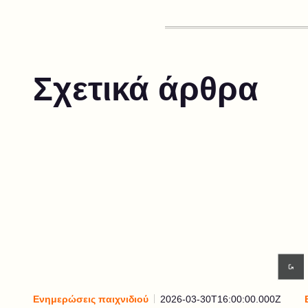
Σχετικά άρθρα
Ενημερώσεις παιχνιδιού
2026-03-30T16:00:00.000Z