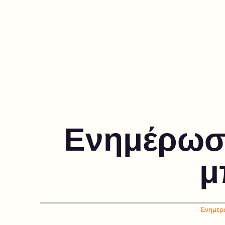
Ενημέρωση
μ
Ενημερώ