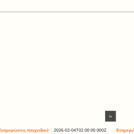
Ενημερώσεις παιχνιδιού
2026-02-04T02:00:00.000Z
Ενημερώ