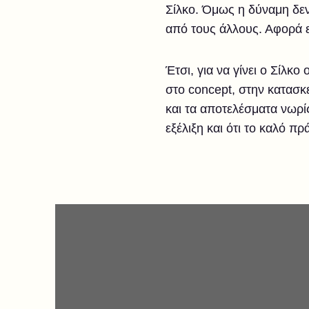
Σίλκο. Όμως η δύναμη δεν
από τους άλλους. Αφορά 
Έτσι, για να γίνει ο Σίλκ
στο concept, στην κατασκε
και τα αποτελέσματα νωρίς
εξέλιξη και ότι το καλό πρά