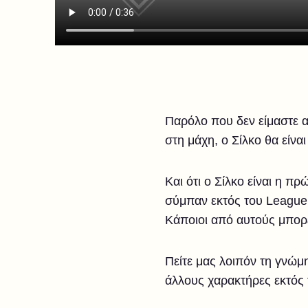
Παρόλο που δεν είμαστε ακ
στη μάχη, ο Σίλκο θα είν
Και ότι ο Σίλκο είναι η π
σύμπαν εκτός του League 
Κάποιοι από αυτούς μπορ
Πείτε μας λοιπόν τη γνώμ
άλλους χαρακτήρες εκτός 