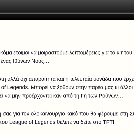
όμα έτοιμοι να μοιραστούμε λεπτομέρειες για το κιτ του
αι ένας Ιθύνων Νους…
ρώτη αλλά όχι απαραίτητα και η τελευταία μονάδα που έρχ
of Legends. Μπορεί να έρθουν στην παρέα μας κι άλλοι 
εί να μην προέρχονται καν από τη Γη των Ρούνων…
η σας για τον ολοκαίνουργιο κακό που θα φέρουμε στη Σ
του League of Legends θέλετε να δείτε στο TFT!