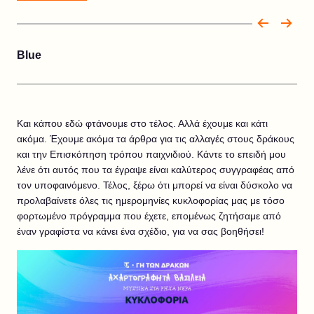
Blue
Και κάπου εδώ φτάνουμε στο τέλος. Αλλά έχουμε και κάτι
ακόμα. Έχουμε ακόμα τα άρθρα για τις αλλαγές στους δράκους
και την Επισκόπηση τρόπου παιχνιδιού. Κάντε το επειδή μου
λένε ότι αυτός που τα έγραψε είναι καλύτερος συγγραφέας από
τον υποφαινόμενο. Τέλος, ξέρω ότι μπορεί να είναι δύσκολο να
προλαβαίνετε όλες τις ημερομηνίες κυκλοφορίας μας με τόσο
φορτωμένο πρόγραμμα που έχετε, επομένως ζητήσαμε από
έναν γραφίστα να κάνει ένα σχέδιο, για να σας βοηθήσει!