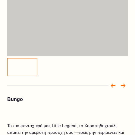
Bungo
Το πιο φανταχτερό μας Little Legend, το Χοροπηδηχτούλι,
απαιτεί την αμέριστη προσοχή σας —εσείς μην περιμένετε και