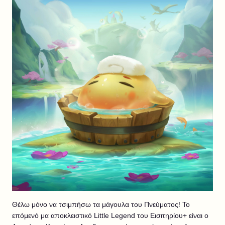
Θέλω μόνο να τσιμπήσω τα μάγουλα του Πνεύματος! Το
επόμενό μα αποκλειστικό Little Legend του Εισιτηρίου+ είναι ο