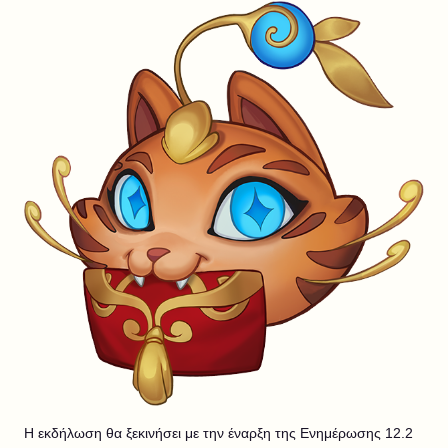
Η εκδήλωση θα ξεκινήσει με την έναρξη της Ενημέρωσης 12.2