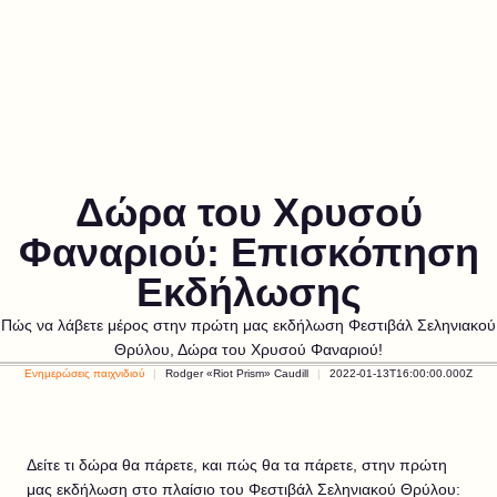
Δώρα του Χρυσού
Φαναριού: Επισκόπηση
Εκδήλωσης
Πώς να λάβετε μέρος στην πρώτη μας εκδήλωση Φεστιβάλ Σεληνιακού
Θρύλου, Δώρα του Χρυσού Φαναριού!
Ενημερώσεις παιχνιδιού
Rodger «Riot Prism» Caudill
2022-01-13T16:00:00.000Z
Δείτε τι δώρα θα πάρετε, και πώς θα τα πάρετε, στην πρώτη
μας εκδήλωση στο πλαίσιο του Φεστιβάλ Σεληνιακού Θρύλου: