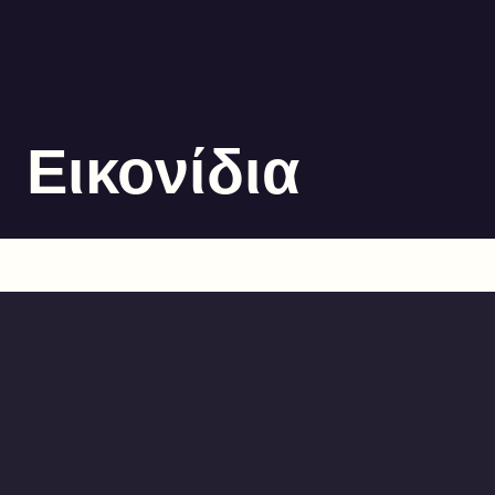
Εικονίδια