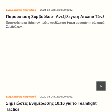
Ενημερώσεις παιχνιδιού
2024-12-03T16:00:00.000Z
Παρουσίαση Συμβούλου - Ανεξέλεγκτη Arcane Τζινξ
Ξεσηκωθείτε και δείτε τον πρώτο Ανεξέλεγκτο Ήρωα σε αυτήν τη νέα σειρά
Συμβούλων.
Ενημερώσεις παιχνιδιού
2020-08-04T18:00:00.000Z
Σημειώσεις Ενημέρωσης 10.16 για το Teamfight
Tactics