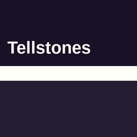
Tellstones