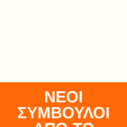
ΝΕΟΙ
ΣΥΜΒΟΥΛΟΙ