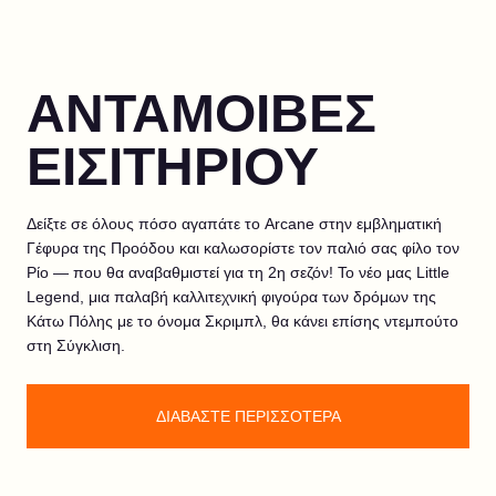
ΑΝΤΑΜΟΙΒΕΣ
ΕΙΣΙΤΗΡΙΟΥ
Δείξτε σε όλους πόσο αγαπάτε το Arcane στην εμβληματική
Γέφυρα της Προόδου και καλωσορίστε τον παλιό σας φίλο τον
Ρίο — που θα αναβαθμιστεί για τη 2η σεζόν! Το νέο μας Little
Legend, μια παλαβή καλλιτεχνική φιγούρα των δρόμων της
Κάτω Πόλης με το όνομα Σκριμπλ, θα κάνει επίσης ντεμπούτο
στη Σύγκλιση.
ΔΙΑΒΑΣΤΕ ΠΕΡΙΣΣΟΤΕΡΑ