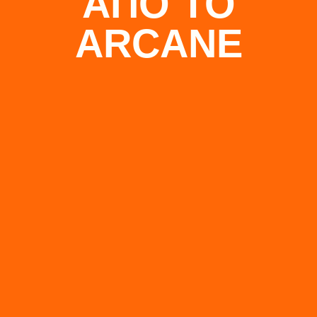
ΑΠΟ ΤΟ
ARCANE