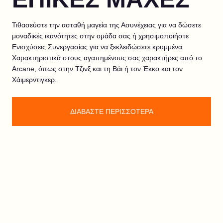
Τιθασεύστε την ασταθή μαγεία της Ασυνέχειας για να δώσετε
μοναδικές ικανότητες στην ομάδα σας ή χρησιμοποιήστε
Ενισχύσεις Συνεργασίας για να ξεκλειδώσετε κρυμμένα
Χαρακτηριστικά στους αγαπημένους σας χαρακτήρες από το
Arcane, όπως στην Τζινξ και τη Βάι ή τον Έκκο και τον
Χάιμερντιγκερ.
ΔΙΑΒΑΣΤΕ ΠΕΡΙΣΣΟΤΕΡΑ