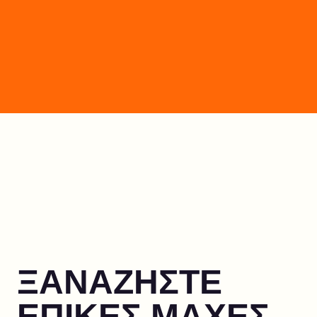
ΞΑΝΑΖΗΣΤΕ
ΕΠΙΚΕΣ ΜΑΧΕΣ