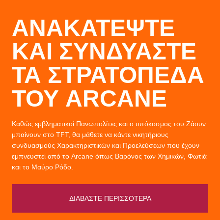
ΑΝΑΚΑΤΕΨΤΕ
ΚΑΙ ΣΥΝΔΥΑΣΤΕ
ΤΑ ΣΤΡΑΤΟΠΕΔΑ
ΤΟΥ ARCANE
Καθώς εμβληματικοί Πανωπολίτες και ο υπόκοσμος του Ζάουν
μπαίνουν στο TFT, θα μάθετε να κάντε νικητήριους
συνδυασμούς Χαρακτηριστικών και Προελεύσεων που έχουν
εμπνευστεί από το Arcane όπως Βαρόνος των Χημικών, Φωτιά
και το Μαύρο Ρόδο.
ΔΙΑΒΑΣΤΕ ΠΕΡΙΣΣΟΤΕΡΑ