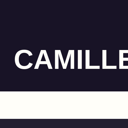
CAMILL