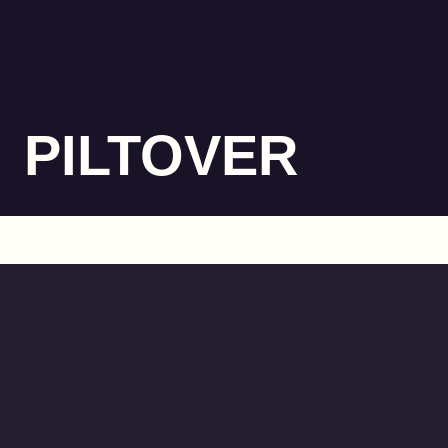
PILTOVER