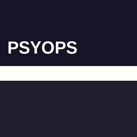
PSYOPS