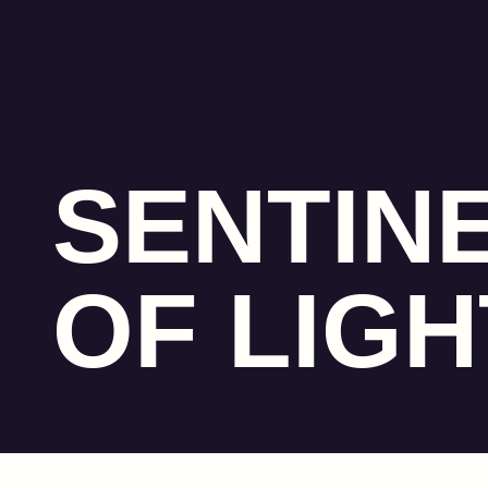
SENTIN
OF LIGH